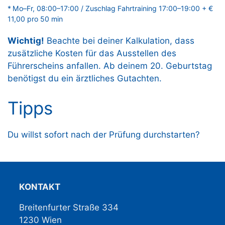
* Mo–Fr, 08:00–17:00 / Zuschlag Fahrtraining 17:00–19:00 + €
11,00 pro 50 min
Wichtig!
Beachte bei deiner Kalkulation, dass
zusätzliche Kosten für das Ausstellen des
Führerscheins anfallen. Ab deinem 20. Geburtstag
benötigst du ein ärztliches Gutachten.
Tipps
Du willst sofort nach der Prüfung durchstarten?
KONTAKT
Breitenfurter Straße 334
1230 Wien