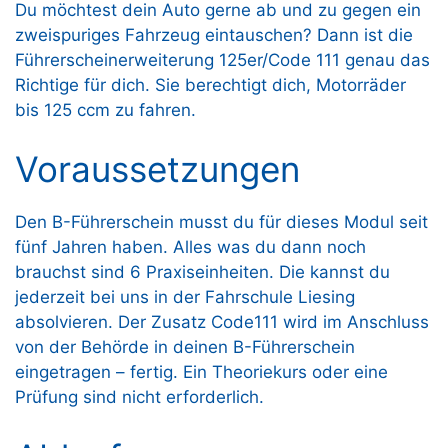
Du möchtest dein Auto gerne ab und zu gegen ein
zweispuriges Fahrzeug eintauschen? Dann ist die
Führerscheinerweiterung 125er/Code 111 genau das
Richtige für dich. Sie berechtigt dich, Motorräder
bis 125 ccm zu fahren.
Voraussetzungen
Den B-Führerschein musst du für dieses Modul seit
fünf Jahren haben. Alles was du dann noch
brauchst sind 6 Praxiseinheiten. Die kannst du
jederzeit bei uns in der Fahrschule Liesing
absolvieren. Der Zusatz Code111 wird im Anschluss
von der Behörde in deinen B-Führerschein
eingetragen – fertig. Ein Theoriekurs oder eine
Prüfung sind nicht erforderlich.