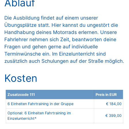
Ablauf
Die Ausbildung findet auf einem unserer
Übungsplätze statt. Hier kannst du ungestört die
Handhabung deines Motorrads erlernen. Unsere
Fahrlehrer nehmen sich Zeit, beantworten deine
Fragen und gehen gerne auf individuelle
Terminwünsche ein. Im Einzelunterricht sind
zusätzlich auch Schulungen auf der Straße möglich.
Kosten
Zusatzcode 111
Preis in EUR
6 Einheiten Fahrtraining in der Gruppe
€ 184,00
Optional: 6 Einheiten Fahrtraining im
€ 399,00
Einzelunterricht*