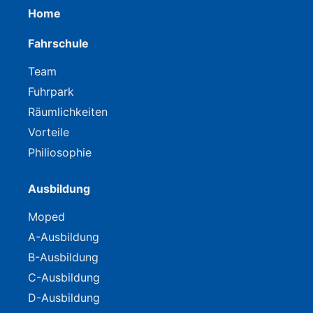
Home
Fahrschule
Team
Fuhrpark
Räumlichkeiten
Vorteile
Philiosophie
Ausbildung
Moped
A-Ausbildung
B-Ausbildung
C-Ausbildung
D-Ausbildung