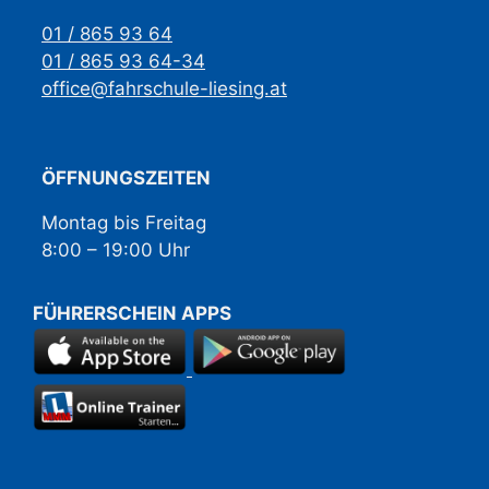
01 / 865 93 64
01 / 865 93 64-34
office@fahrschule-liesing.at
ÖFFNUNGSZEITEN
Montag bis Freitag
8:00 – 19:00 Uhr
FÜHRERSCHEIN APPS