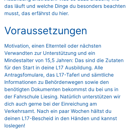
das läuft und welche Dinge du besonders beachten
musst, das erfährst du hier.
Voraussetzungen
Motivation, einen Elternteil oder nächsten
Verwandten zur Unterstützung und ein
Mindestalter von 15,5 Jahren: Das sind die Zutaten
für den Start in deine L17 Ausbildung. Alle
Antragsfomulare, das L17-Taferl und sämtliche
Informationen zu Behördenwegen sowie den
benötigten Dokumenten bekommst du bei uns in
der Fahrschule Liesing. Natürlich unterstützen wir
dich auch gerne bei der Einreichung am
Verkehrsamt. Nach ein paar Wochen hältst du
deinen L17-Bescheid in den Händen und kannst
loslegen!