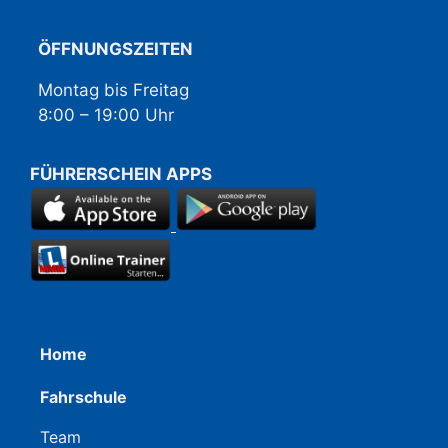
ÖFFNUNGSZEITEN
Montag bis Freitag
8:00 – 19:00 Uhr
FÜHRERSCHEIN APPS
Home
Fahrschule
Team