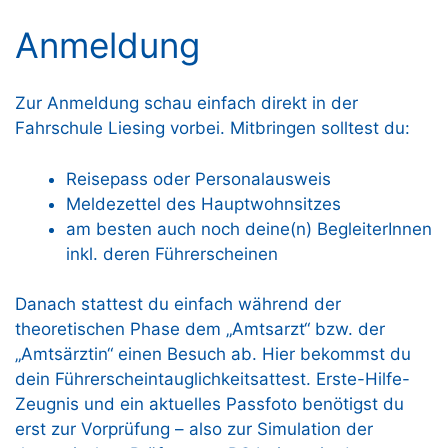
Anmeldung
Zur Anmeldung schau einfach direkt in der
Fahrschule Liesing vorbei. Mitbringen solltest du:
Reisepass oder Personalausweis
Meldezettel des Hauptwohnsitzes
am besten auch noch deine(n) BegleiterInnen
inkl. deren Führerscheinen
Danach stattest du einfach während der
theoretischen Phase dem „Amtsarzt“ bzw. der
„Amtsärztin“ einen Besuch ab. Hier bekommst du
dein Führerscheintauglichkeitsattest. Erste-Hilfe-
Zeugnis und ein aktuelles Passfoto benötigst du
erst zur Vorprüfung – also zur Simulation der