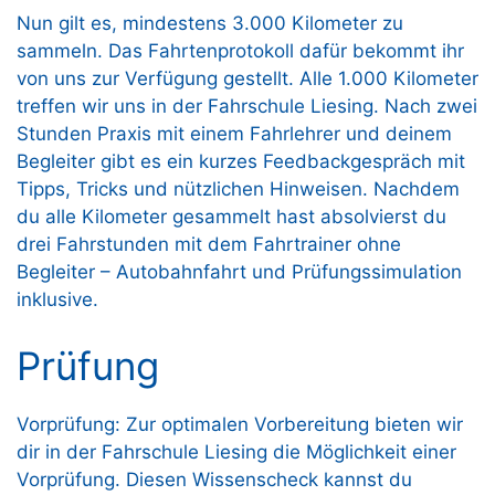
Nun gilt es, mindestens 3.000 Kilometer zu
sammeln. Das Fahrtenprotokoll dafür bekommt ihr
von uns zur Verfügung gestellt. Alle 1.000 Kilometer
treffen wir uns in der Fahrschule Liesing. Nach zwei
Stunden Praxis mit einem Fahrlehrer und deinem
Begleiter gibt es ein kurzes Feedbackgespräch mit
Tipps, Tricks und nützlichen Hinweisen. Nachdem
du alle Kilometer gesammelt hast absolvierst du
drei Fahrstunden mit dem Fahrtrainer ohne
Begleiter – Autobahnfahrt und Prüfungssimulation
inklusive.
Prüfung
Vorprüfung: Zur optimalen Vorbereitung bieten wir
dir in der Fahrschule Liesing die Möglichkeit einer
Vorprüfung. Diesen Wissenscheck kannst du