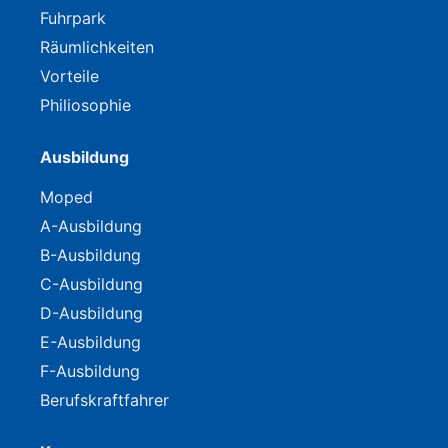
Fuhrpark
Räumlichkeiten
Vorteile
Philiosophie
Ausbildung
Moped
A-Ausbildung
B-Ausbildung
C-Ausbildung
D-Ausbildung
E-Ausbildung
F-Ausbildung
Berufskraftfahrer