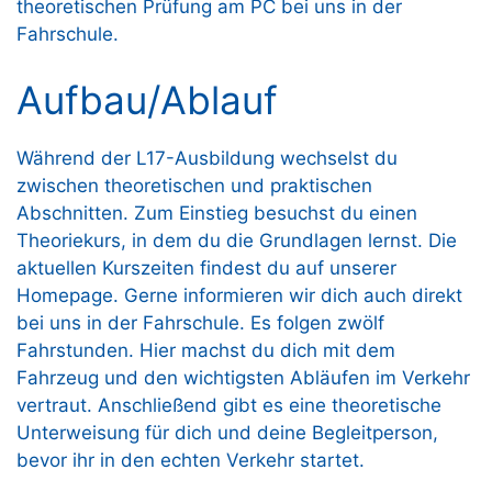
theoretischen Prüfung am PC bei uns in der
Fahrschule.
Aufbau/Ablauf
Während der L17-Ausbildung wechselst du
zwischen theoretischen und praktischen
Abschnitten. Zum Einstieg besuchst du einen
Theoriekurs, in dem du die Grundlagen lernst. Die
aktuellen Kurszeiten findest du auf unserer
Homepage. Gerne informieren wir dich auch direkt
bei uns in der Fahrschule. Es folgen zwölf
Fahrstunden. Hier machst du dich mit dem
Fahrzeug und den wichtigsten Abläufen im Verkehr
vertraut. Anschließend gibt es eine theoretische
Unterweisung für dich und deine Begleitperson,
bevor ihr in den echten Verkehr startet.