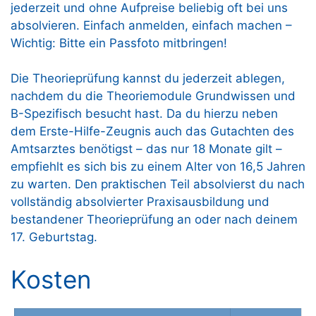
jederzeit und ohne Aufpreise beliebig oft bei uns
absolvieren. Einfach anmelden, einfach machen –
Wichtig: Bitte ein Passfoto mitbringen!
Die Theorieprüfung kannst du jederzeit ablegen,
nachdem du die Theoriemodule Grundwissen und
B-Spezifisch besucht hast. Da du hierzu neben
dem Erste-Hilfe-Zeugnis auch das Gutachten des
Amtsarztes benötigst – das nur 18 Monate gilt –
empfiehlt es sich bis zu einem Alter von 16,5 Jahren
zu warten. Den praktischen Teil absolvierst du nach
vollständig absolvierter Praxisausbildung und
bestandener Theorieprüfung an oder nach deinem
17. Geburtstag.
Kosten