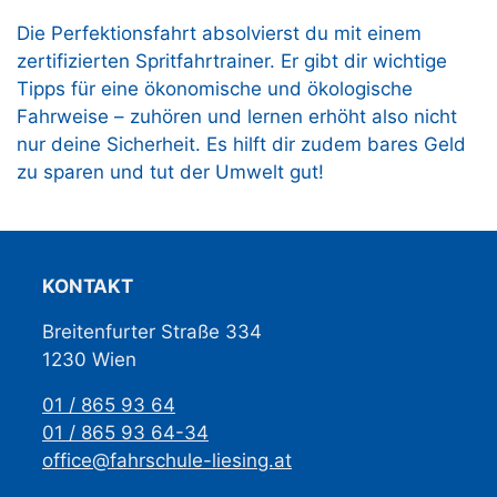
Die Perfektionsfahrt absolvierst du mit einem
zertifizierten Spritfahrtrainer. Er gibt dir wichtige
Tipps für eine ökonomische und ökologische
Fahrweise – zuhören und lernen erhöht also nicht
nur deine Sicherheit. Es hilft dir zudem bares Geld
zu sparen und tut der Umwelt gut!
KONTAKT
Breitenfurter Straße 334
1230 Wien
01 / 865 93 64
01 / 865 93 64-34
office@fahrschule-liesing.at