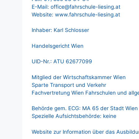
E-Mail: office@fahrschule-liesing.at
Website: www.fahrschule-liesing.at
Inhaber: Karl Schlosser
Handelsgericht Wien
UID-Nr.: ATU 62677099
Mitglied der Wirtschaftskammer Wien
Sparte Transport und Verkehr
Fachvertretung Wien Fahrschulen und allg
Behörde gem. ECG: MA 65 der Stadt Wien
Spezielle Aufsichtsbehörde: keine
Website zur Information über das Ausbildu