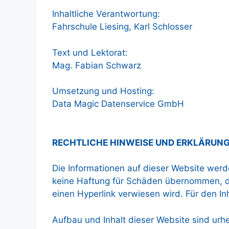
Inhaltliche Verantwortung:
Fahrschule Liesing, Karl Schlosser
Text und Lektorat:
Mag. Fabian Schwarz
Umsetzung und Hosting:
Data Magic Datenservice GmbH
RECHTLICHE HINWEISE UND ERKLÄRUN
Die Informationen auf dieser Website werd
keine Haftung für Schäden übernommen, die
einen Hyperlink verwiesen wird. Für den Inh
Aufbau und Inhalt dieser Website sind urhe