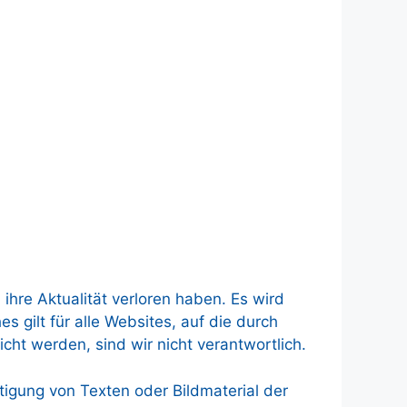
hre Aktualität verloren haben. Es wird
gilt für alle Websites, auf die durch
icht werden, sind wir nicht verantwortlich.
tigung von Texten oder Bildmaterial der