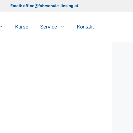
Email: office@fahrschule-liesing.at
Kurse
Service
Kontakt