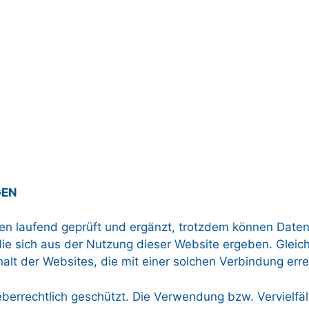
GEN
en laufend geprüft und ergänzt, trotzdem können Daten i
 sich aus der Nutzung dieser Website ergeben. Gleiches 
alt der Websites, die mit einer solchen Verbindung erre
berrechtlich geschützt. Die Verwendung bzw. Vervielfäl