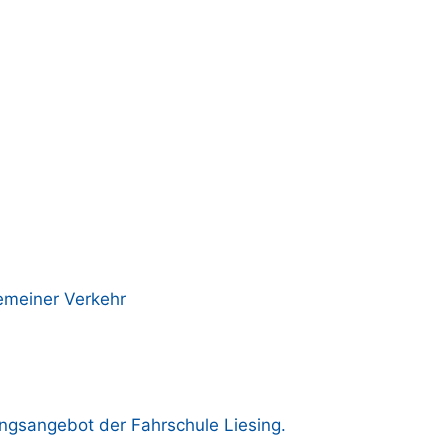
emeiner Verkehr
ngsangebot der Fahrschule Liesing.