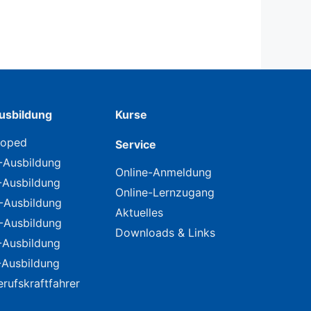
usbildung
Kurse
oped
Service
-Ausbildung
Online-Anmeldung
-Ausbildung
Online-Lernzugang
-Ausbildung
Aktuelles
-Ausbildung
Downloads & Links
-Ausbildung
-Ausbildung
erufskraftfahrer