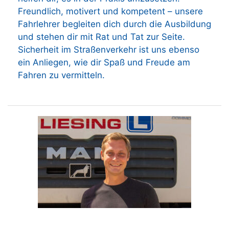
Freundlich, motivert und kompetent – unsere
Fahrlehrer begleiten dich durch die Ausbildung
und stehen dir mit Rat und Tat zur Seite.
Sicherheit im Straßenverkehr ist uns ebenso
ein Anliegen, wie dir Spaß und Freude am
Fahren zu vermitteln.