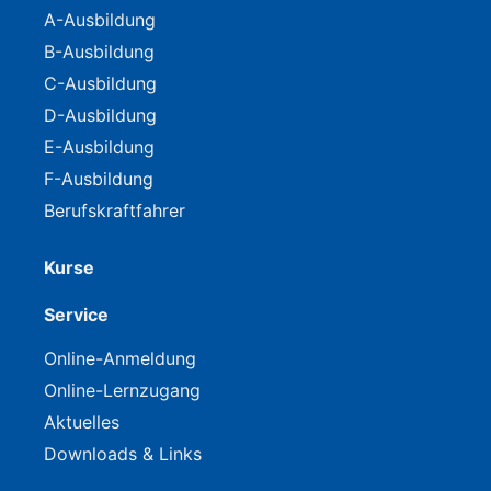
A-Ausbildung
B-Ausbildung
C-Ausbildung
D-Ausbildung
E-Ausbildung
F-Ausbildung
Berufskraftfahrer
Kurse
Service
Online-Anmeldung
Online-Lernzugang
Aktuelles
Downloads & Links