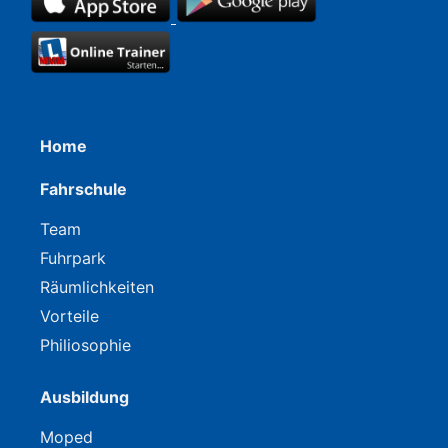
Home
Fahrschule
Team
Fuhrpark
Räumlichkeiten
Vorteile
Philiosophie
Ausbildung
Moped